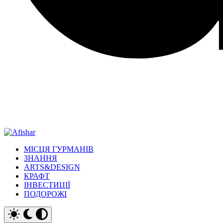
МІСЦЯ ГУРМАНІВ
ЗНАННЯ
ARTS&DESIGN
КРАФТ
ІНВЕСТИЦІЇ
ПОДОРОЖІ