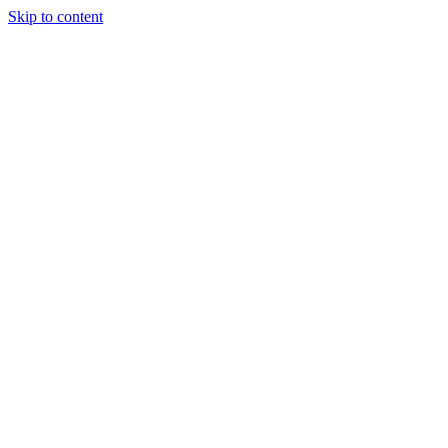
Skip to content