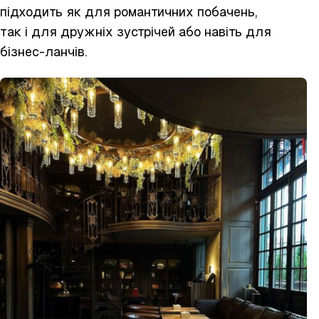
підходить як для романтичних побачень,
так і для дружніх зустрічей або навіть для
бізнес-ланчів.