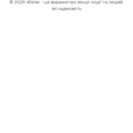
© 2026 Afishar - це видання про місця, події та людей,
які надихають