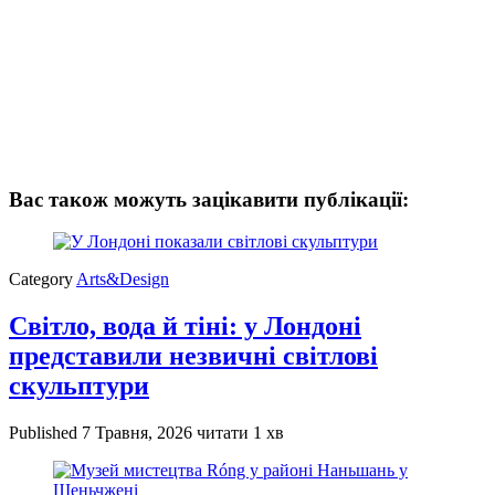
Вас також можуть зацікавити публікації:
Category
Arts&Design
Світло, вода й тіні: у Лондоні
представили незвичні світлові
скульптури
Published
7 Травня, 2026
читати 1 хв