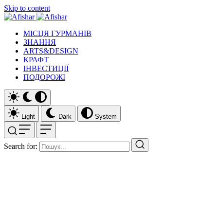
Skip to content
МІСЦЯ ГУРМАНІВ
ЗНАННЯ
ARTS&DESIGN
КРАФТ
ІНВЕСТИЦІЇ
ПОДОРОЖІ
Light
Dark
System
Search for: