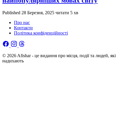
найпопулярніших мовах світу
Published
28 Березня, 2025
читати 5 хв
Про нас
Контакти
Політика конфіденційності
© 2026 Afishar - це видання про місця, події та людей, які
надихають