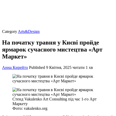
Category
Arts&Design
На початку травня у Києві пройде
ярмарок сучасного мистецтва «Арт
Маркет»
Анна Кирейто
Published
9 Квітня, 2025
читати 1 хв
Стенд Vakulenko Art Consulting під час 1-го Арт
Маркету
Фото: vakulenko.org