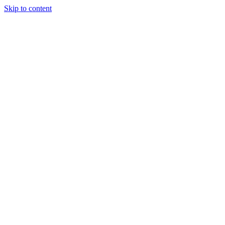
Skip to content