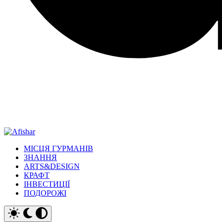
МІСЦЯ ГУРМАНІВ
ЗНАННЯ
ARTS&DESIGN
КРАФТ
ІНВЕСТИЦІЇ
ПОДОРОЖІ