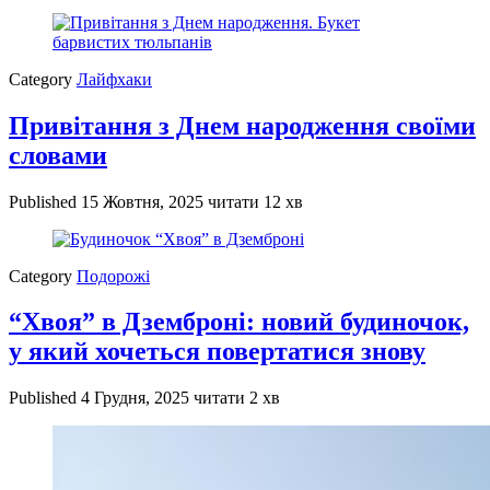
Category
Лайфхаки
Привітання з Днем народження своїми
словами
Published
15 Жовтня, 2025
читати 12 хв
Category
Подорожі
“Хвоя” в Дземброні: новий будиночок,
у який хочеться повертатися знову
Published
4 Грудня, 2025
читати 2 хв