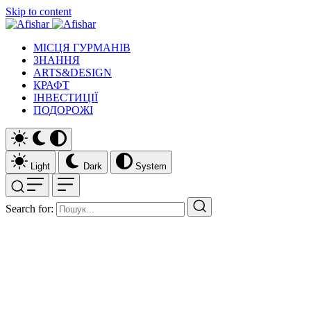
Skip to content
МІСЦЯ ГУРМАНІВ
ЗНАННЯ
ARTS&DESIGN
КРАФТ
ІНВЕСТИЦІЇ
ПОДОРОЖІ
Light
Dark
System
Search for: