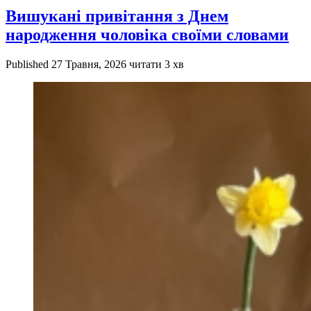
Вишукані привітання з Днем
народження чоловіка своїми словами
Published
27 Травня, 2026
читати 3 хв