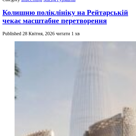
Колишню поліклініку на Рейтарській
чекає масштабне перетворення
Published
28 Квітня, 2026
читати 1 хв