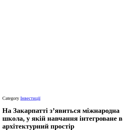
Category
Інвестиції
На Закарпатті з’явиться міжнародна
школа, у якій навчання інтегроване в
архітектурний простір