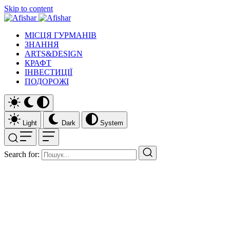
Skip to content
МІСЦЯ ГУРМАНІВ
ЗНАННЯ
ARTS&DESIGN
КРАФТ
ІНВЕСТИЦІЇ
ПОДОРОЖІ
Light
Dark
System
Search for: