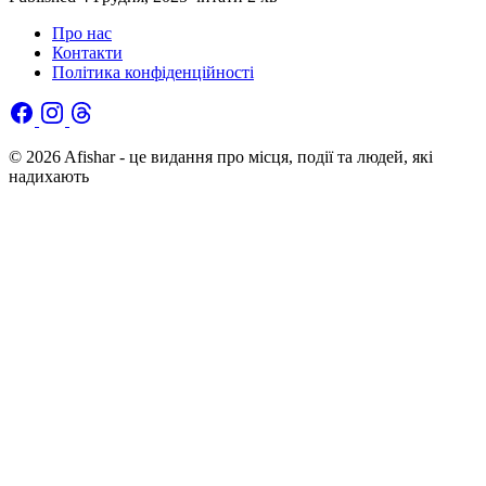
Про нас
Контакти
Політика конфіденційності
© 2026 Afishar - це видання про місця, події та людей, які
надихають