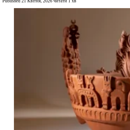
Published
21 Квітня, 2026
читати 1 хв