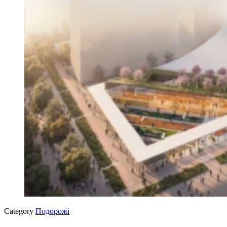
Category
Подорожі