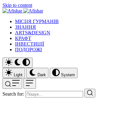
Skip to content
МІСЦЯ ГУРМАНІВ
ЗНАННЯ
ARTS&DESIGN
КРАФТ
ІНВЕСТИЦІЇ
ПОДОРОЖІ
Light
Dark
System
Search for: