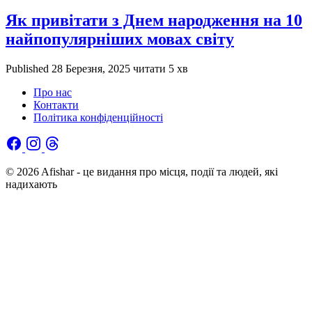
Як привітати з Днем народження на 10
найпопулярніших мовах світу
Published
28 Березня, 2025
читати 5 хв
Про нас
Контакти
Політика конфіденційності
© 2026 Afishar - це видання про місця, події та людей, які
надихають