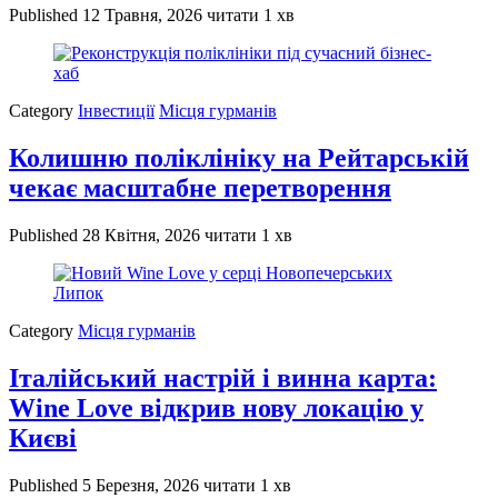
Published
12 Травня, 2026
читати 1 хв
Category
Інвестиції
Місця гурманів
Колишню поліклініку на Рейтарській
чекає масштабне перетворення
Published
28 Квітня, 2026
читати 1 хв
Category
Місця гурманів
Італійський настрій і винна карта:
Wine Love відкрив нову локацію у
Києві
Published
5 Березня, 2026
читати 1 хв