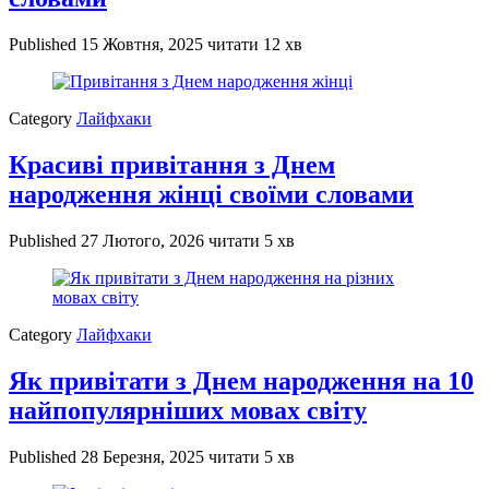
Published
15 Жовтня, 2025
читати 12 хв
Category
Лайфхаки
Красиві привітання з Днем
народження жінці своїми словами
Published
27 Лютого, 2026
читати 5 хв
Category
Лайфхаки
Як привітати з Днем народження на 10
найпопулярніших мовах світу
Published
28 Березня, 2025
читати 5 хв