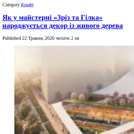
Category
Крафт
Як у майстерні «Зріз та Гілка»
народжується декор із живого дерева
Published
22 Травня, 2026
читати 2 хв