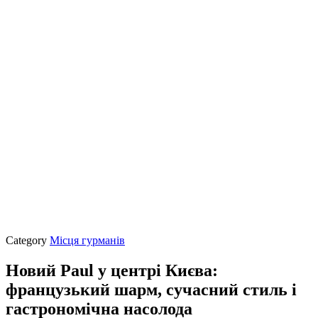
Category
Місця гурманів
Новий Paul у центрі Києва:
французький шарм, сучасний стиль і
гастрономічна насолода