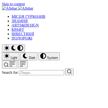
Skip to content
МІСЦЯ ГУРМАНІВ
ЗНАННЯ
ARTS&DESIGN
КРАФТ
ІНВЕСТИЦІЇ
ПОДОРОЖІ
Light
Dark
System
Search for: