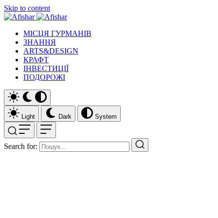
Skip to content
МІСЦЯ ГУРМАНІВ
ЗНАННЯ
ARTS&DESIGN
КРАФТ
ІНВЕСТИЦІЇ
ПОДОРОЖІ
Light
Dark
System
Search for: