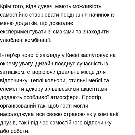
Крім того, відвідувачі мають можливість
самостійно створювати поєднання начинок із
меню додатків, що дозволяє
експериментувати зі смаками та знаходити
улюблені комбінації.
Інтер’єр нового закладу у Києві заслуговує на
окрему увагу. Дизайн поєднує сучасність із
затишком, створюючи ідеальне місце для
відпочинку. Теплі кольори, стильні меблі та
елементи декору з львівськими акцентами
додають особливої атмосфери. Простір
організований так, щоб гості могли
насолоджуватися своєю стравою як у компанії
друзів, так і під час самостійного відпочинку
або роботи.