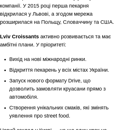
компанії. У 2015 році перша пекарня
відкрилася у Львові, а згодом мережа
розширилася на Польщу, Словаччину та США.
Lviv
Croissants
активно розвивається та має
амбітні плани. У пріоритеті:
Вихід на нові міжнародні ринки.
Відкриття пекарень у всіх містах України.
Запуск нового формату Drive, що
дозволить замовляти круасани прямо з
автомобіля.
Створення унікальних смаків, які змінять
уявлення про street food.