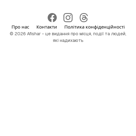
Про нас
Контакти
Політика конфіденційності
© 2026 Afishar - це видання про місця, події та людей,
які надихають