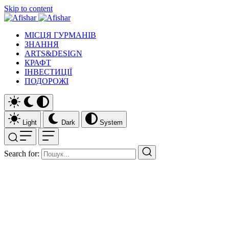
Skip to content
МІСЦЯ ГУРМАНІВ
ЗНАННЯ
ARTS&DESIGN
КРАФТ
ІНВЕСТИЦІЇ
ПОДОРОЖІ
Light
Dark
System
Search for: