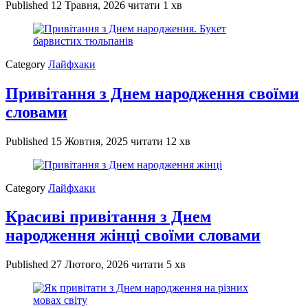
Published
12 Травня, 2026
читати 1 хв
Category
Лайфхаки
Привітання з Днем народження своїми
словами
Published
15 Жовтня, 2025
читати 12 хв
Category
Лайфхаки
Красиві привітання з Днем
народження жінці своїми словами
Published
27 Лютого, 2026
читати 5 хв