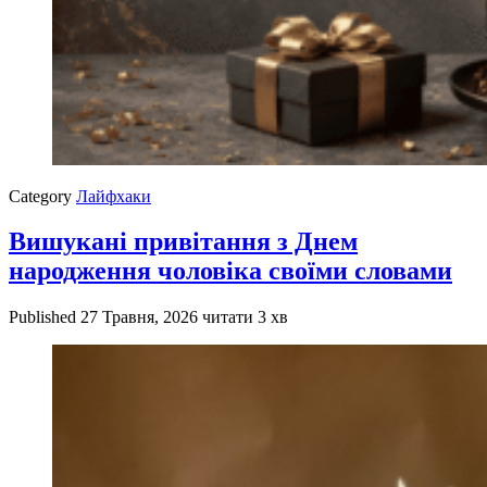
Category
Лайфхаки
Вишукані привітання з Днем
народження чоловіка своїми словами
Published
27 Травня, 2026
читати 3 хв