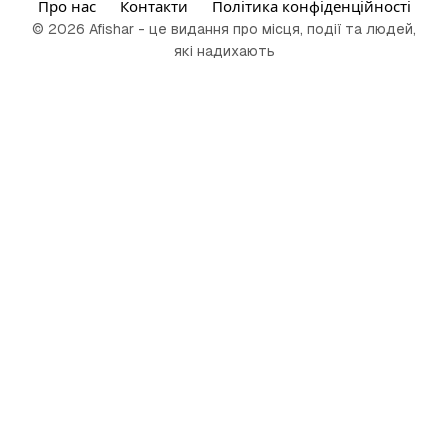
Про нас
Контакти
Політика конфіденційності
© 2026 Afishar - це видання про місця, події та людей,
які надихають