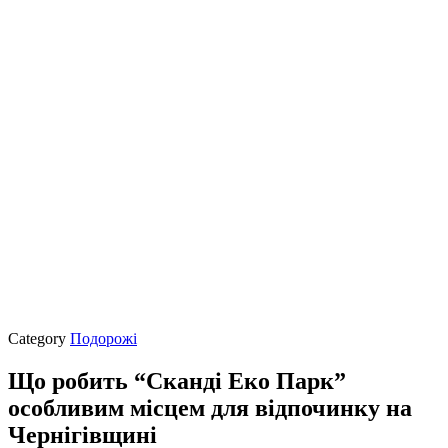
Category
Подорожі
Що робить “Сканді Еко Парк”
особливим місцем для відпочинку на
Чернігівщині