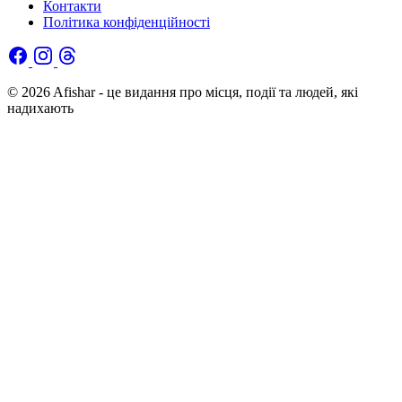
Контакти
Політика конфіденційності
© 2026 Afishar - це видання про місця, події та людей, які
надихають