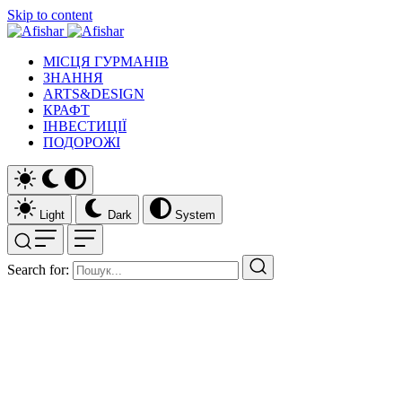
Skip to content
МІСЦЯ ГУРМАНІВ
ЗНАННЯ
ARTS&DESIGN
КРАФТ
ІНВЕСТИЦІЇ
ПОДОРОЖІ
Light
Dark
System
Search for: