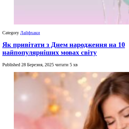
Category
Лайфхаки
Як привітати з Днем народження на 10
найпопулярніших мовах світу
Published
28 Березня, 2025
читати 5 хв