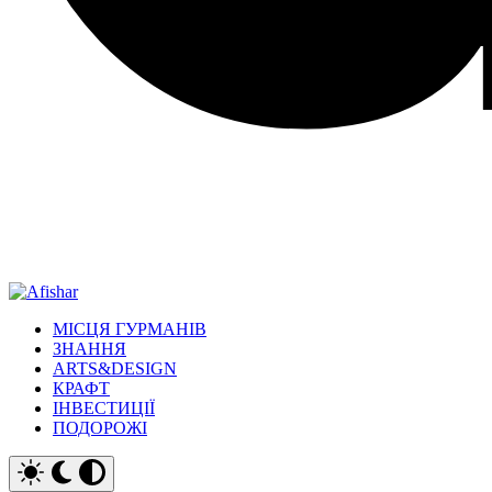
МІСЦЯ ГУРМАНІВ
ЗНАННЯ
ARTS&DESIGN
КРАФТ
ІНВЕСТИЦІЇ
ПОДОРОЖІ