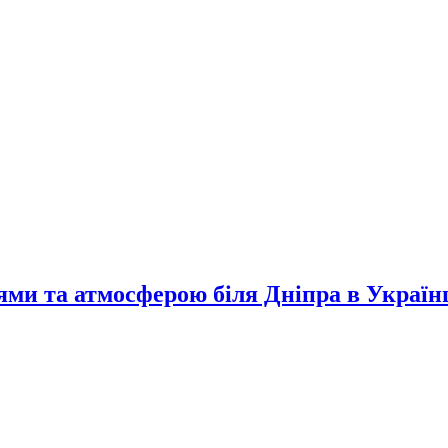
ями та атмосферою біля Дніпра в Україн