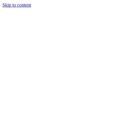
Skip to content