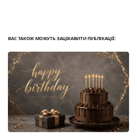
ВАС ТАКОЖ МОЖУТЬ ЗАЦІКАВИТИ ПУБЛІКАЦІЇ: