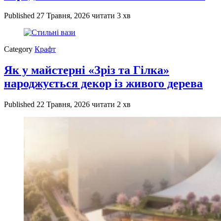
Published
27 Травня, 2026
читати 3 хв
Category
Крафт
Як у майстерні «Зріз та Гілка»
народжується декор із живого дерева
Published
22 Травня, 2026
читати 2 хв