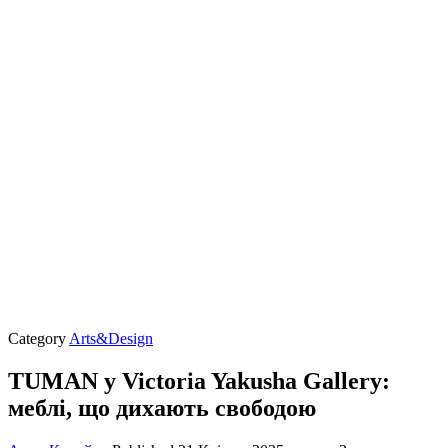
Category
Arts&Design
TUMAN у Victoria Yakusha Gallery:
меблі, що дихають свободою