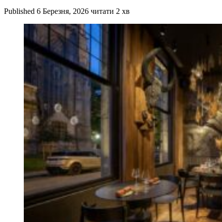
Published
6 Березня, 2026
читати 2 хв