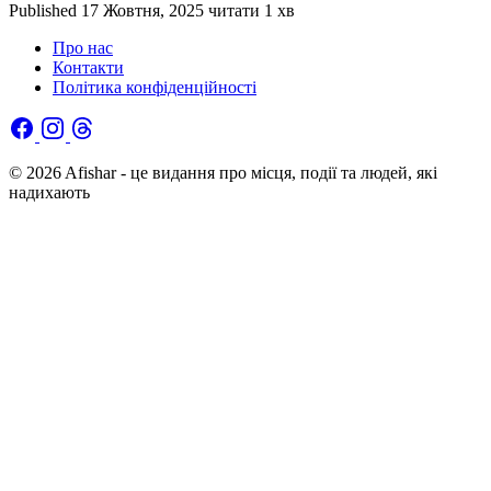
Published
17 Жовтня, 2025
читати 1 хв
Про нас
Контакти
Політика конфіденційності
© 2026 Afishar - це видання про місця, події та людей, які
надихають