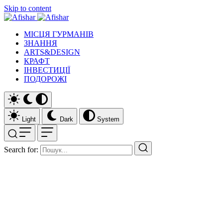
Skip to content
МІСЦЯ ГУРМАНІВ
ЗНАННЯ
ARTS&DESIGN
КРАФТ
ІНВЕСТИЦІЇ
ПОДОРОЖІ
Light
Dark
System
Search for: