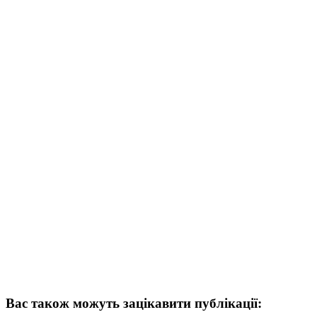
Вас також можуть зацікавити публікації: