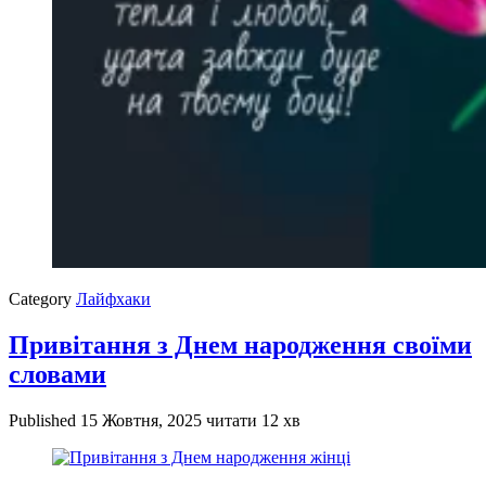
Category
Лайфхаки
Привітання з Днем народження своїми
словами
Published
15 Жовтня, 2025
читати 12 хв