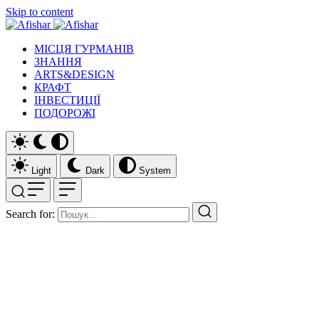
Skip to content
МІСЦЯ ГУРМАНІВ
ЗНАННЯ
ARTS&DESIGN
КРАФТ
ІНВЕСТИЦІЇ
ПОДОРОЖІ
Light
Dark
System
Search for: