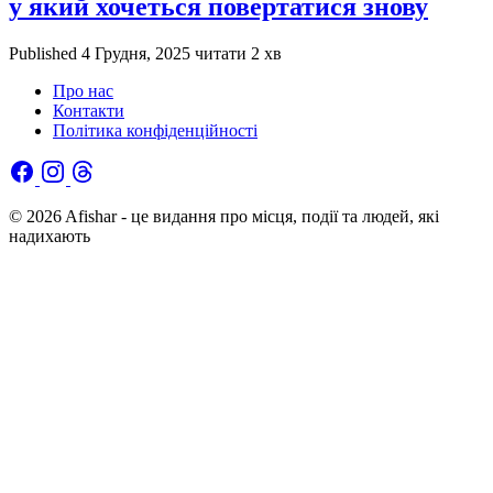
у який хочеться повертатися знову
Published
4 Грудня, 2025
читати 2 хв
Про нас
Контакти
Політика конфіденційності
© 2026 Afishar - це видання про місця, події та людей, які
надихають