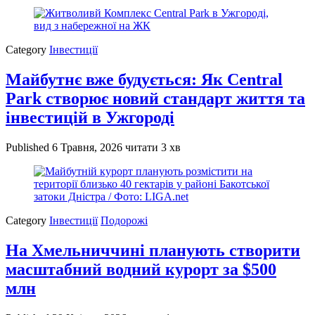
Category
Інвестиції
Майбутнє вже будується: Як Central
Park створює новий стандарт життя та
інвестицій в Ужгороді
Published
6 Травня, 2026
читати 3 хв
Category
Інвестиції
Подорожі
На Хмельниччині планують створити
масштабний водний курорт за $500
млн