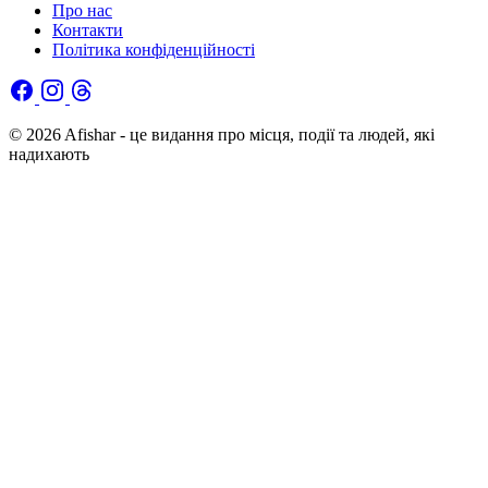
Про нас
Контакти
Політика конфіденційності
© 2026 Afishar - це видання про місця, події та людей, які
надихають