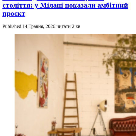
століття: у Мілані показали амбітний
проєкт
Published
14 Травня, 2026
читати 2 хв