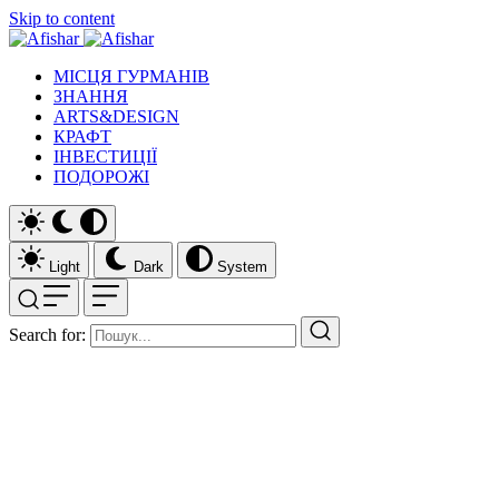
Skip to content
МІСЦЯ ГУРМАНІВ
ЗНАННЯ
ARTS&DESIGN
КРАФТ
ІНВЕСТИЦІЇ
ПОДОРОЖІ
Light
Dark
System
Search for: