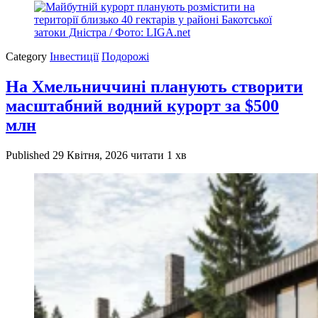
Category
Інвестиції
Подорожі
На Хмельниччині планують створити
масштабний водний курорт за $500
млн
Published
29 Квітня, 2026
читати 1 хв