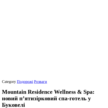
Category
Подорожі
Розваги
Mountain Residence Wellness & Spa:
новий п’ятизірковий спа-готель у
Буковелі