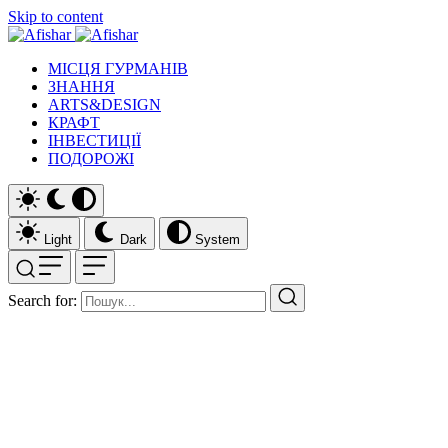
Skip to content
МІСЦЯ ГУРМАНІВ
ЗНАННЯ
ARTS&DESIGN
КРАФТ
ІНВЕСТИЦІЇ
ПОДОРОЖІ
Light
Dark
System
Search for: