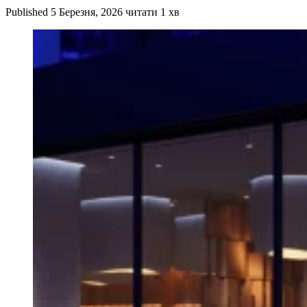
Published
5 Березня, 2026
читати 1 хв