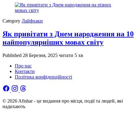
Category
Лайфхаки
Як привітати з Днем народження на 10
найпопулярніших мовах світу
Published
28 Березня, 2025
читати 5 хв
Про нас
Контакти
Політика конфіденційності
© 2026 Afishar - це видання про місця, події та людей, які
надихають