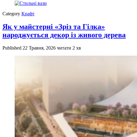
Category
Крафт
Як у майстерні «Зріз та Гілка»
народжується декор із живого дерева
Published
22 Травня, 2026
читати 2 хв