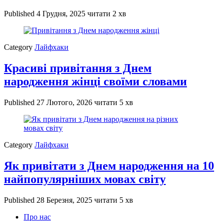
Published
4 Грудня, 2025
читати 2 хв
Category
Лайфхаки
Красиві привітання з Днем
народження жінці своїми словами
Published
27 Лютого, 2026
читати 5 хв
Category
Лайфхаки
Як привітати з Днем народження на 10
найпопулярніших мовах світу
Published
28 Березня, 2025
читати 5 хв
Про нас