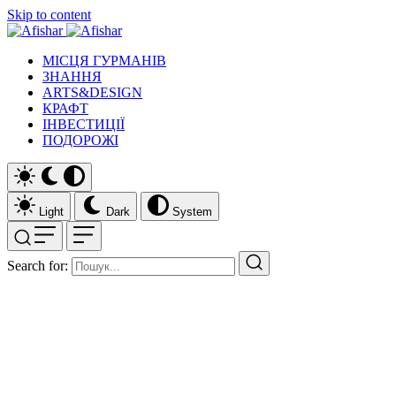
Skip to content
МІСЦЯ ГУРМАНІВ
ЗНАННЯ
ARTS&DESIGN
КРАФТ
ІНВЕСТИЦІЇ
ПОДОРОЖІ
Light
Dark
System
Search for: