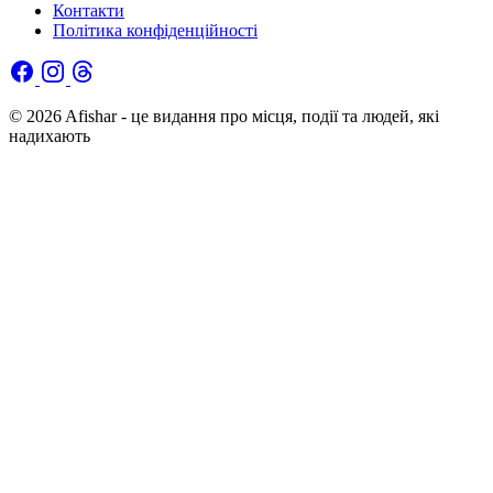
Контакти
Політика конфіденційності
© 2026 Afishar - це видання про місця, події та людей, які
надихають