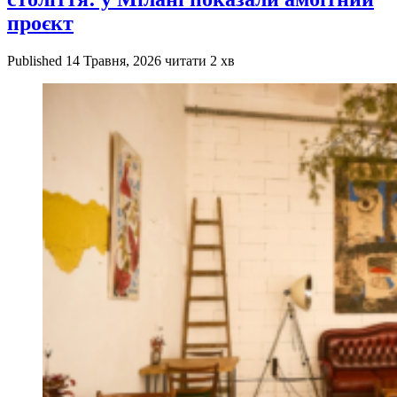
проєкт
Published
14 Травня, 2026
читати 2 хв