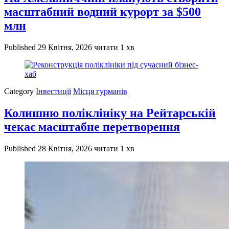
масштабний водний курорт за $500
млн
Published
29 Квітня, 2026
читати 1 хв
Category
Інвестиції
Місця гурманів
Колишню поліклініку на Рейтарській
чекає масштабне перетворення
Published
28 Квітня, 2026
читати 1 хв