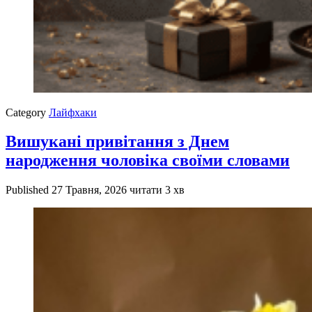
Category
Лайфхаки
Вишукані привітання з Днем
народження чоловіка своїми словами
Published
27 Травня, 2026
читати 3 хв