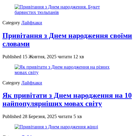
Category
Лайфхаки
Привітання з Днем народження своїми
словами
Published
15 Жовтня, 2025
читати 12 хв
Category
Лайфхаки
Як привітати з Днем народження на 10
найпопулярніших мовах світу
Published
28 Березня, 2025
читати 5 хв