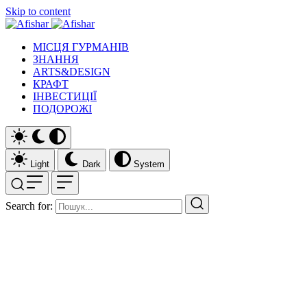
Skip to content
МІСЦЯ ГУРМАНІВ
ЗНАННЯ
ARTS&DESIGN
КРАФТ
ІНВЕСТИЦІЇ
ПОДОРОЖІ
Light
Dark
System
Search for: