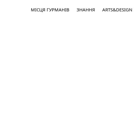
МІСЦЯ ГУРМАНІВ
ЗНАННЯ
ARTS&DESIGN