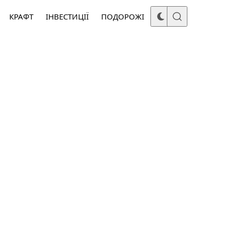
КРАФТ
ІНВЕСТИЦІЇ
ПОДОРОЖІ