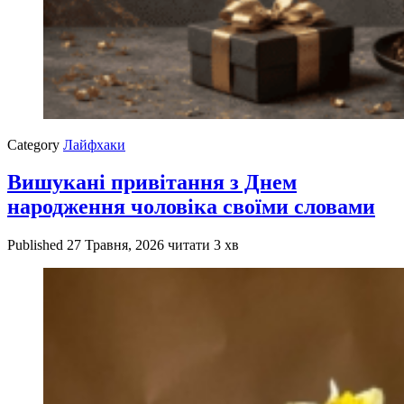
Category
Лайфхаки
Вишукані привітання з Днем
народження чоловіка своїми словами
Published
27 Травня, 2026
читати 3 хв