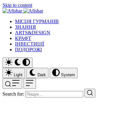
Skip to content
МІСЦЯ ГУРМАНІВ
ЗНАННЯ
ARTS&DESIGN
КРАФТ
ІНВЕСТИЦІЇ
ПОДОРОЖІ
Light
Dark
System
Search for: