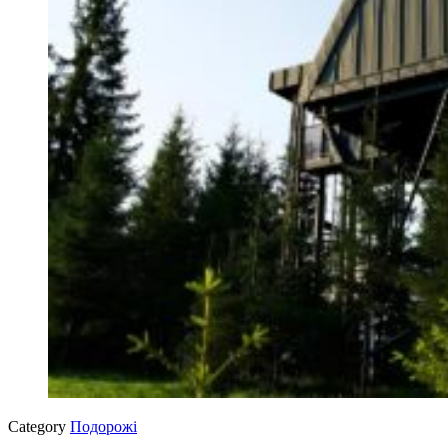
Category
Подорожі