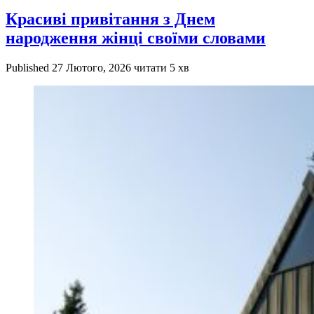
Красиві привітання з Днем
народження жінці своїми словами
Published
27 Лютого, 2026
читати 5 хв