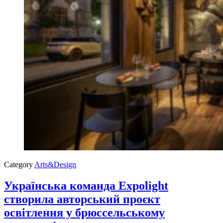
Category
Arts&Design
Українська команда Expolight
створила авторський проєкт
освітлення у брюссельському