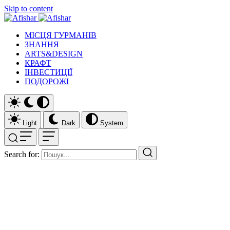
Skip to content
МІСЦЯ ГУРМАНІВ
ЗНАННЯ
ARTS&DESIGN
КРАФТ
ІНВЕСТИЦІЇ
ПОДОРОЖІ
Light
Dark
System
Search for: