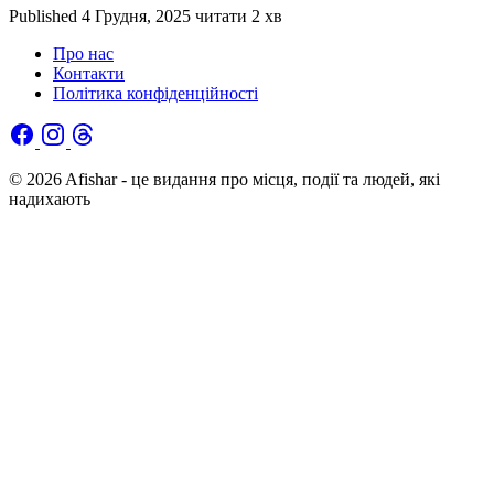
Published
4 Грудня, 2025
читати 2 хв
Про нас
Контакти
Політика конфіденційності
© 2026 Afishar - це видання про місця, події та людей, які
надихають