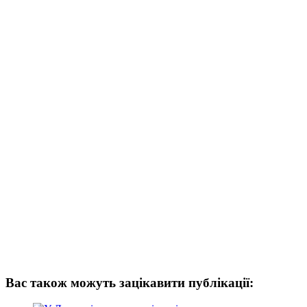
Вас також можуть зацікавити публікації: