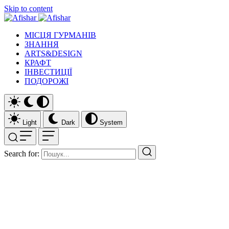
Skip to content
МІСЦЯ ГУРМАНІВ
ЗНАННЯ
ARTS&DESIGN
КРАФТ
ІНВЕСТИЦІЇ
ПОДОРОЖІ
Light
Dark
System
Search for: