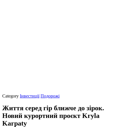
Category
Інвестиції
Подорожі
Життя серед гір ближче до зірок.
Новий курортний проєкт Kryla
Karpaty