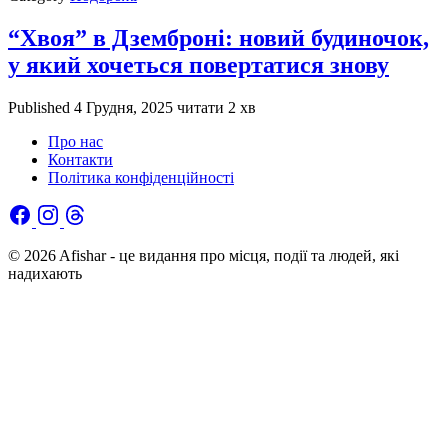
“Хвоя” в Дземброні: новий будиночок,
у який хочеться повертатися знову
Published
4 Грудня, 2025
читати 2 хв
Про нас
Контакти
Політика конфіденційності
© 2026 Afishar - це видання про місця, події та людей, які
надихають