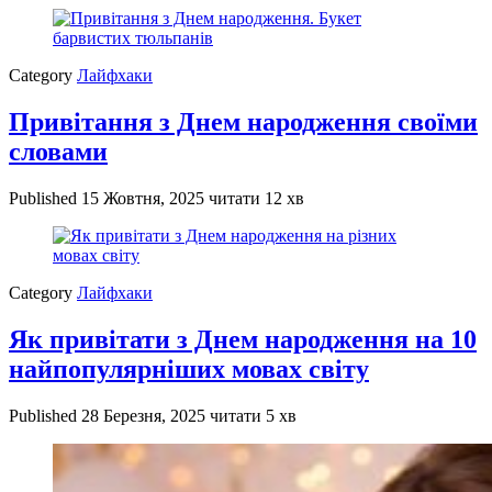
Category
Лайфхаки
Привітання з Днем народження своїми
словами
Published
15 Жовтня, 2025
читати 12 хв
Category
Лайфхаки
Як привітати з Днем народження на 10
найпопулярніших мовах світу
Published
28 Березня, 2025
читати 5 хв