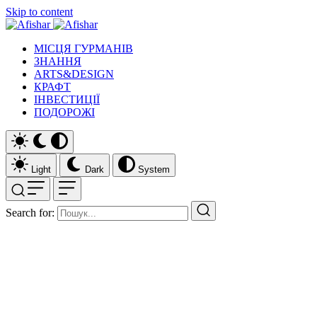
Skip to content
МІСЦЯ ГУРМАНІВ
ЗНАННЯ
ARTS&DESIGN
КРАФТ
ІНВЕСТИЦІЇ
ПОДОРОЖІ
Light
Dark
System
Search for: