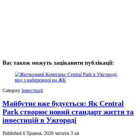
Вас також можуть зацікавити публікації:
Category
Інвестиції
Майбутнє вже будується: Як Central
Park створює новий стандарт життя та
інвестицій в Ужгороді
Published
6 Травня, 2026
читати 3 хв