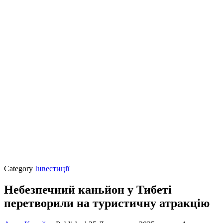
Category
Інвестиції
Небезпечний каньйон у Тибеті
перетворили на туристичну атракцію