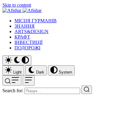
Skip to content
МІСЦЯ ГУРМАНІВ
ЗНАННЯ
ARTS&DESIGN
КРАФТ
ІНВЕСТИЦІЇ
ПОДОРОЖІ
Light
Dark
System
Search for: