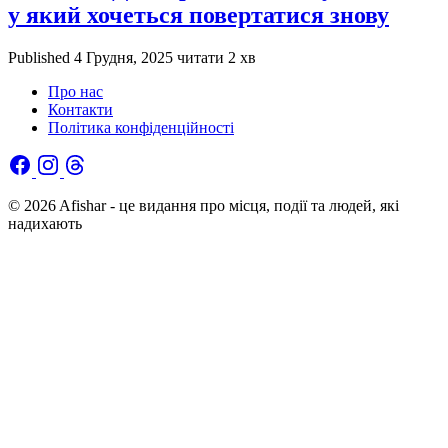
у який хочеться повертатися знову
Published
4 Грудня, 2025
читати 2 хв
Про нас
Контакти
Політика конфіденційності
© 2026 Afishar - це видання про місця, події та людей, які
надихають