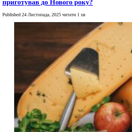
приготував до Нового року?
Published
24 Листопада, 2025
читати 1 хв