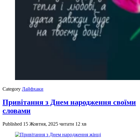
Category
Лайфхаки
Привітання з Днем народження своїми
словами
Published
15 Жовтня, 2025
читати 12 хв