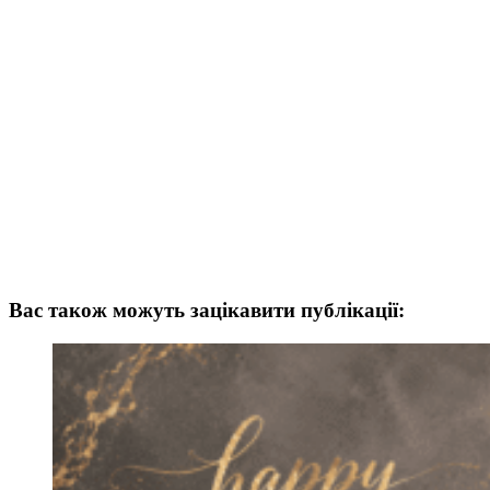
Вас також можуть зацікавити публікації: