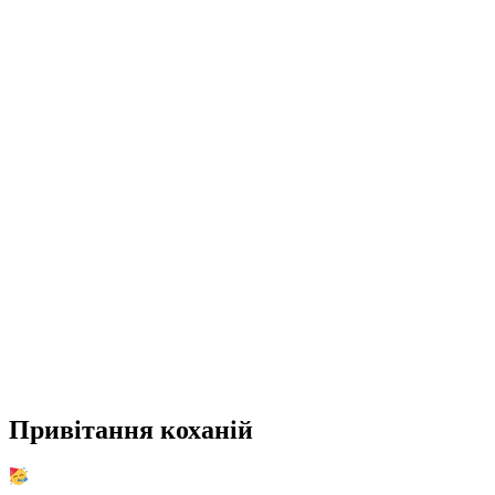
Привітання коханій