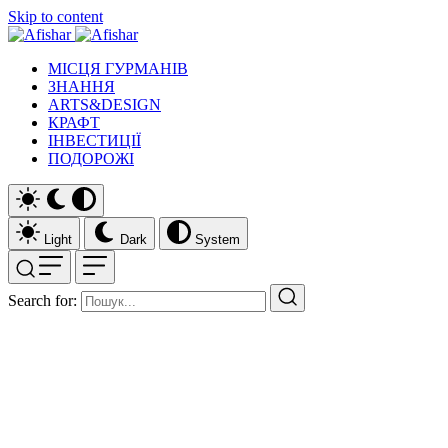
Skip to content
МІСЦЯ ГУРМАНІВ
ЗНАННЯ
ARTS&DESIGN
КРАФТ
ІНВЕСТИЦІЇ
ПОДОРОЖІ
Light
Dark
System
Search for: