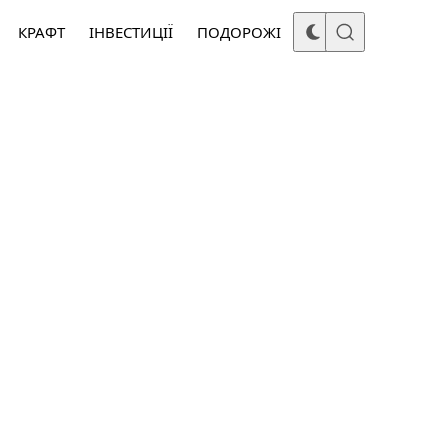
КРАФТ
ІНВЕСТИЦІЇ
ПОДОРОЖІ