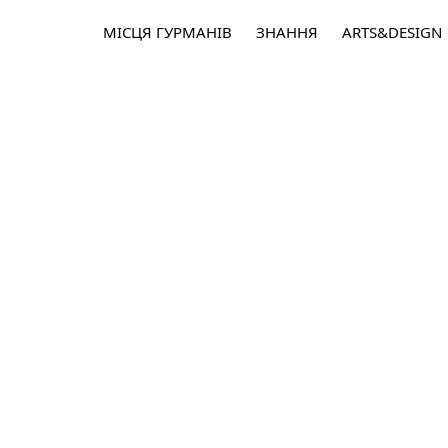
МІСЦЯ ГУРМАНІВ
ЗНАННЯ
ARTS&DESIGN