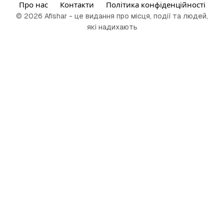
Про нас
Контакти
Політика конфіденційності
© 2026 Afishar - це видання про місця, події та людей,
які надихають