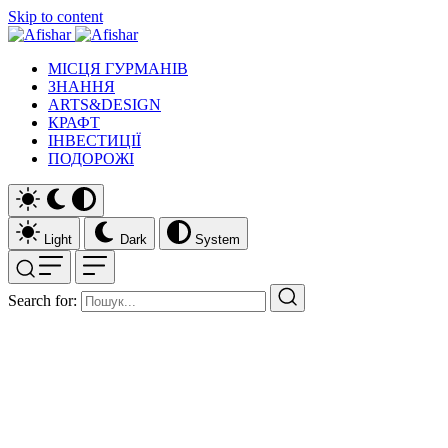
Skip to content
МІСЦЯ ГУРМАНІВ
ЗНАННЯ
ARTS&DESIGN
КРАФТ
ІНВЕСТИЦІЇ
ПОДОРОЖІ
Light
Dark
System
Search for: