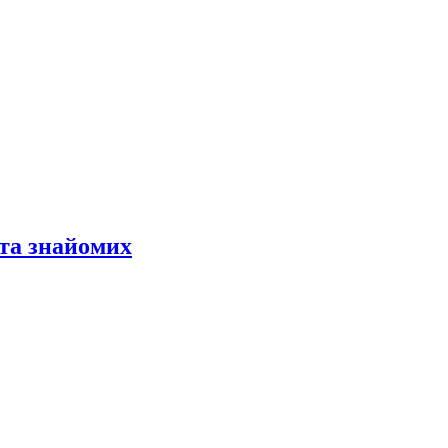
 та знайомих