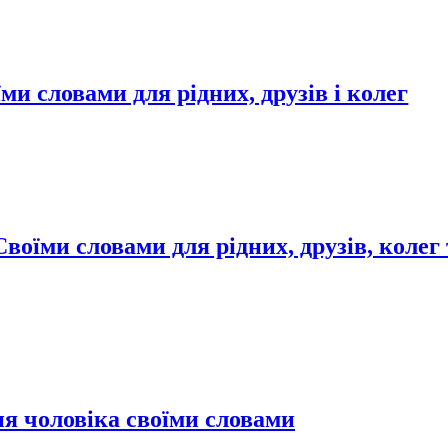
ми словами для рідних, друзів і колег
воїми словами для рідних, друзів, колег
я чоловіка своїми словами