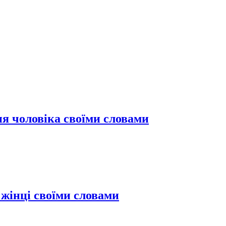
я чоловіка своїми словами
жінці своїми словами