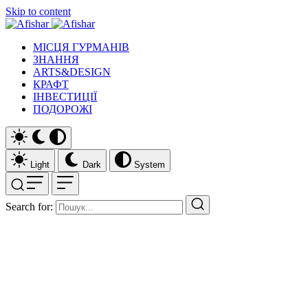
Skip to content
МІСЦЯ ГУРМАНІВ
ЗНАННЯ
ARTS&DESIGN
КРАФТ
ІНВЕСТИЦІЇ
ПОДОРОЖІ
Light
Dark
System
Search for: