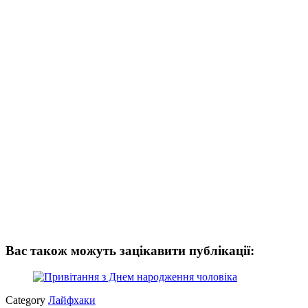
Вас також можуть зацікавити публікації:
Category
Лайфхаки