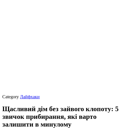
Category
Лайфхаки
Щасливий дім без зайвого клопоту: 5
звичок прибирання, які варто
залишити в минулому