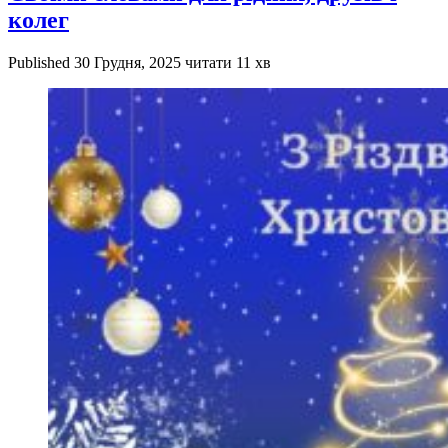
колег
Published
30 Грудня, 2025
читати 11 хв