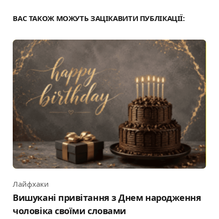
ВАС ТАКОЖ МОЖУТЬ ЗАЦІКАВИТИ ПУБЛІКАЦІЇ:
Лайфхаки
Category
Вишукані привітання з Днем народження
чоловіка своїми словами