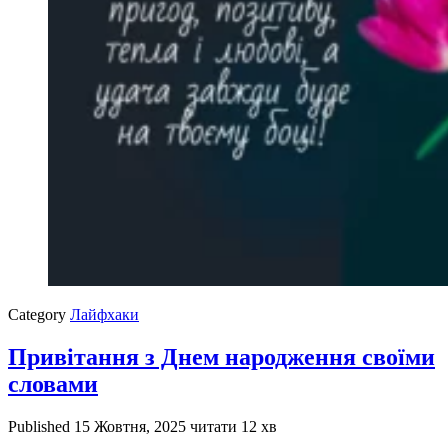
Category
Лайфхаки
Привітання з Днем народження своїми
словами
Published
15 Жовтня, 2025
читати 12 хв