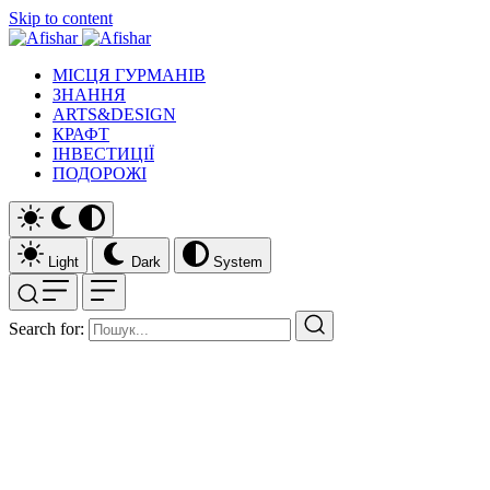
Skip to content
МІСЦЯ ГУРМАНІВ
ЗНАННЯ
ARTS&DESIGN
КРАФТ
ІНВЕСТИЦІЇ
ПОДОРОЖІ
Light
Dark
System
Search for: