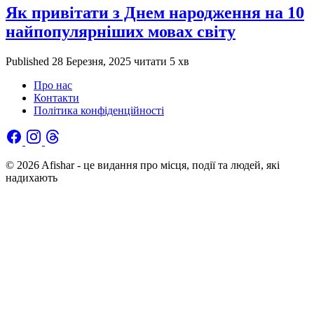
Як привітати з Днем народження на 10
найпопулярніших мовах світу
Published
28 Березня, 2025
читати 5 хв
Про нас
Контакти
Політика конфіденційності
© 2026 Afishar - це видання про місця, події та людей, які
надихають