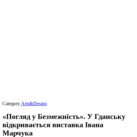
Category
Arts&Design
«Погляд у Безмежність». У Гданську
відкривається виставка Івана
Марчука