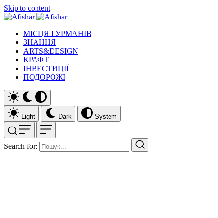
Skip to content
МІСЦЯ ГУРМАНІВ
ЗНАННЯ
ARTS&DESIGN
КРАФТ
ІНВЕСТИЦІЇ
ПОДОРОЖІ
Light
Dark
System
Search for: