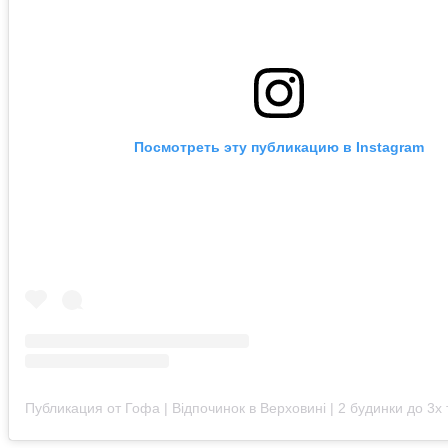
Посмотреть эту публикацию в Instagram