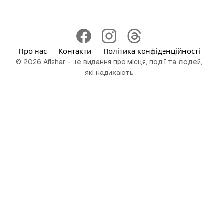
Про нас
Контакти
Політика конфіденційності
© 2026 Afishar - це видання про місця, події та людей,
які надихають