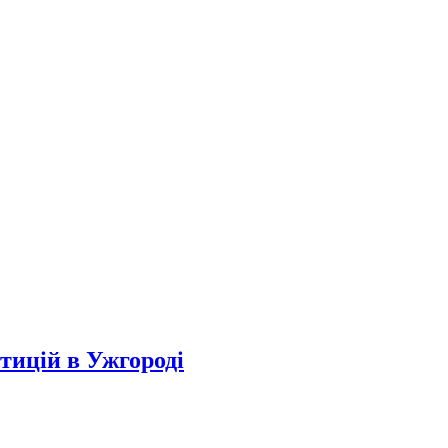
тицій в Ужгороді