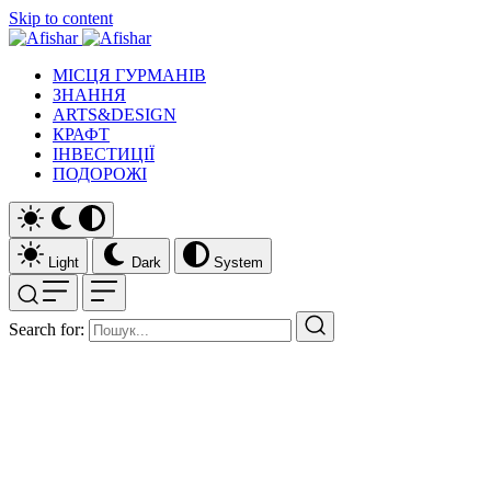
Skip to content
МІСЦЯ ГУРМАНІВ
ЗНАННЯ
ARTS&DESIGN
КРАФТ
ІНВЕСТИЦІЇ
ПОДОРОЖІ
Light
Dark
System
Search for: