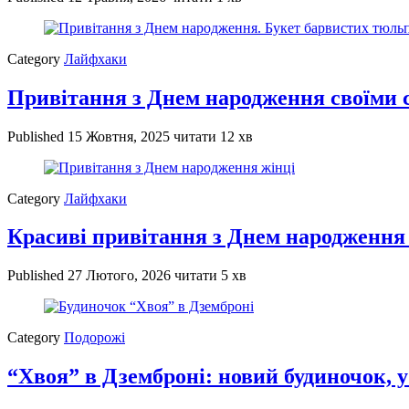
Category
Лайфхаки
Привітання з Днем народження своїми 
Published
15 Жовтня, 2025
читати 12 хв
Category
Лайфхаки
Красиві привітання з Днем народження 
Published
27 Лютого, 2026
читати 5 хв
Category
Подорожі
“Хвоя” в Дземброні: новий будиночок, у