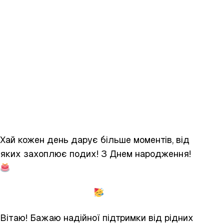
Хай кожен день дарує більше моментів, від
яких захоплює подих! З Днем народження!
Вітаю! Бажаю надійної підтримки від рідних