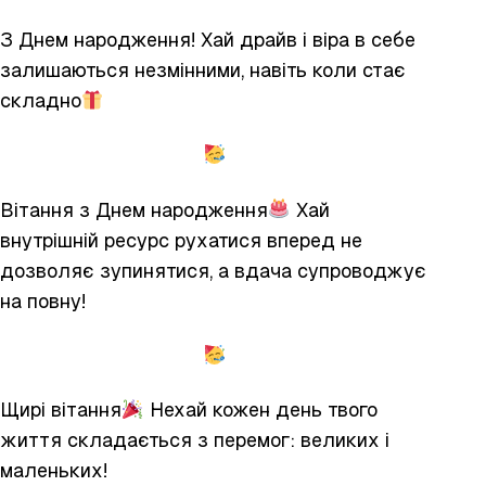
З Днем народження! Хай драйв і віра в себе
залишаються незмінними, навіть коли стає
складно
Вітання з Днем народження
Хай
внутрішній ресурс рухатися вперед не
дозволяє зупинятися, а вдача супроводжує
на повну!
Щирі вітання
Нехай кожен день твого
життя складається з перемог: великих і
маленьких!