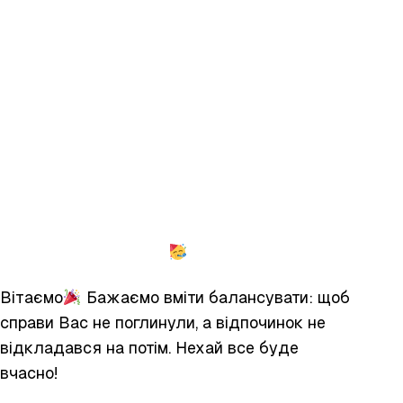
Вітаємо
Бажаємо вміти балансувати: щоб
справи Вас не поглинули, а відпочинок не
відкладався на потім. Нехай все буде
вчасно!