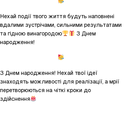
Нехай події твого життя будуть наповнені
вдалими зустрічами, сильними результатами
та гідною винагородою
З Днем
народження!
З Днем народження! Нехай твої ідеї
знаходять можливості для реалізації, а мрії
перетворюються на чіткі кроки до
здійснення