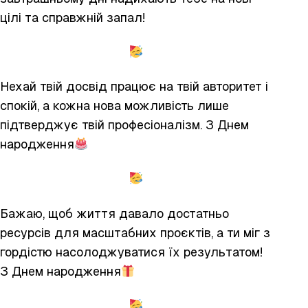
цілі та справжній запал!
Нехай твій досвід працює на твій авторитет і
спокій, а кожна нова можливість лише
підтверджує твій професіоналізм. З Днем
народження
Бажаю, щоб життя давало достатньо
ресурсів для масштабних проєктів, а ти міг з
гордістю насолоджуватися їх результатом!
З Днем народження