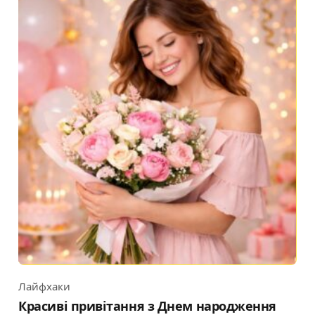
Лайфхаки
Category
Красиві привітання з Днем народження