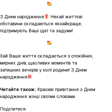
З Днем народження
Нехай життєві
обставини складаються якнайкраще,
підтримують Ваші ідеї та задуми!
Хай Ваше життя складається з спокійних,
мирних днів, щасливих моментів та
затишних вечорів у колі родини! З Днем
народження
Читайте також:
Красиві привітання з Днем
народження
жінці
своїми словами
Поділитися: