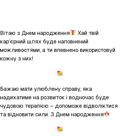
Вітаю з Днем народження
Хай твій
кар’єрний шлях буде наповнений
можливостями, а ти впевнено використовуй
кожну з них!
Бажаю мати улюблену справу, яка
надихатиме на розвиток і водночас буде
чудовою терапією – допоможе відволіктися
та відновити сили. З Днем народження