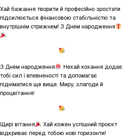
Хай бажання творити й професійно зростати
підсилюється фінансовою стабільністю та
внутрішнім стрижнем! З Днем народження
З Днем народження
Нехай кохання додає
тобі сил і впевненості та допомагає
підніматися ще вище. Миру, злагоди й
процвітання!
Щирі вітання
Хай кожен успішний проєкт
відкриває перед тобою нові горизонти!