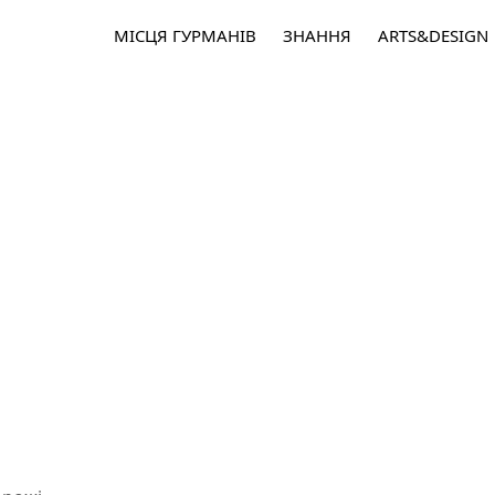
МІСЦЯ ГУРМАНІВ
ЗНАННЯ
ARTS&DESIGN