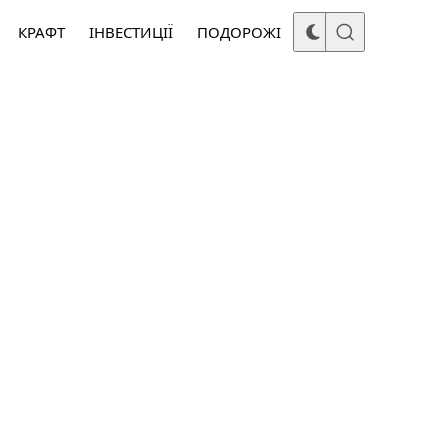
КРАФТ
ІНВЕСТИЦІЇ
ПОДОРОЖІ