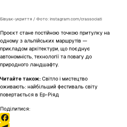
Бівуак-укриття / Фото: instagram.com/crassociati
Проєкт стане постійною точкою притулку на
одному з альпійських маршрутів —
прикладом архітектури, що поєднує
автономність, технології та повагу до
природного ландшафту.
Читайте також:
Світло і мистецтво
оживають: найбільший
фестиваль
світу
повертається в Ер-Ріяд
Поділитися: