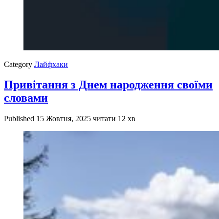
Category
Лайфхаки
Привітання з Днем народження своїми
словами
Published
15 Жовтня, 2025
читати 12 хв