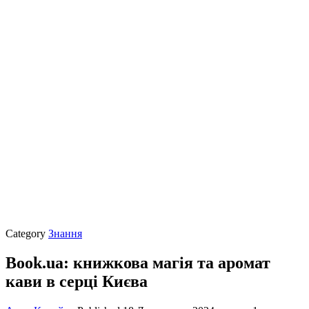
Category
Знання
Book.ua: книжкова магія та аромат
кави в серці Києва