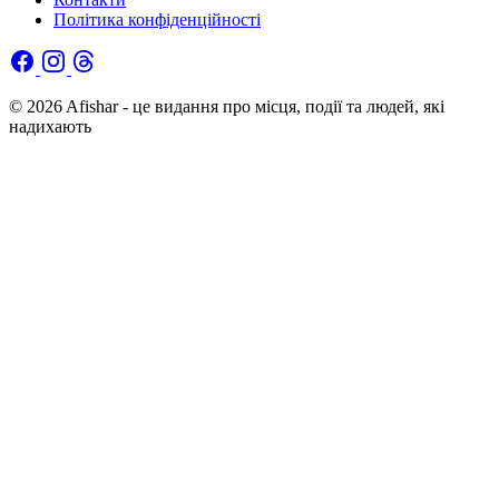
Політика конфіденційності
© 2026 Afishar - це видання про місця, події та людей, які
надихають