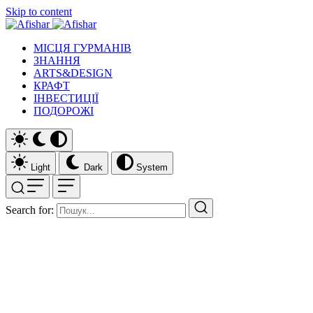
Skip to content
МІСЦЯ ГУРМАНІВ
ЗНАННЯ
ARTS&DESIGN
КРАФТ
ІНВЕСТИЦІЇ
ПОДОРОЖІ
Light
Dark
System
Search for: