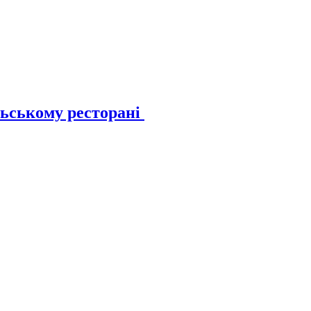
льському ресторані