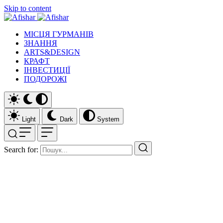
Skip to content
МІСЦЯ ГУРМАНІВ
ЗНАННЯ
ARTS&DESIGN
КРАФТ
ІНВЕСТИЦІЇ
ПОДОРОЖІ
Light
Dark
System
Search for: