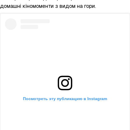
домашні кіномоменти з видом на гори.
Посмотреть эту публикацию в Instagram