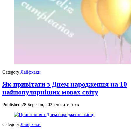
Category
Лайфхаки
Як привітати з Днем народження на 10
найпопулярніших мовах світу
Published
28 Березня, 2025
читати 5 хв
Category
Лайфхаки