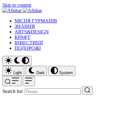
Skip to content
МІСЦЯ ГУРМАНІВ
ЗНАННЯ
ARTS&DESIGN
КРАФТ
ІНВЕСТИЦІЇ
ПОДОРОЖІ
Light
Dark
System
Search for: