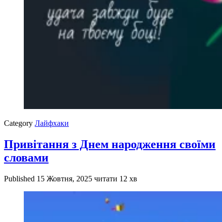
Category
Лайфхаки
Привітання з Днем народження своїми
словами
Published
15 Жовтня, 2025
читати 12 хв