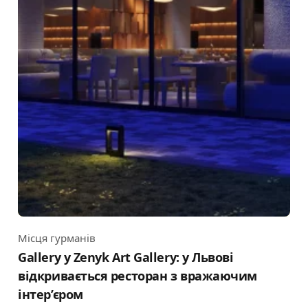
Місця гурманів
Category
Gallery у Zenyk Art Gallery: у Львові
відкривається ресторан з вражаючим
інтер’єром